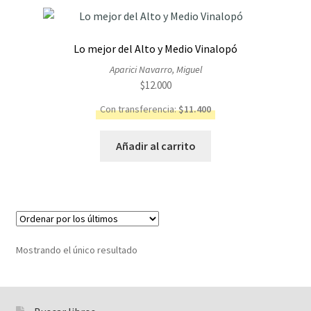
Lo mejor del Alto y Medio Vinalopó
Aparici Navarro, Miguel
$
12.000
Con transferencia:
$
11.400
Añadir al carrito
Mostrando el único resultado