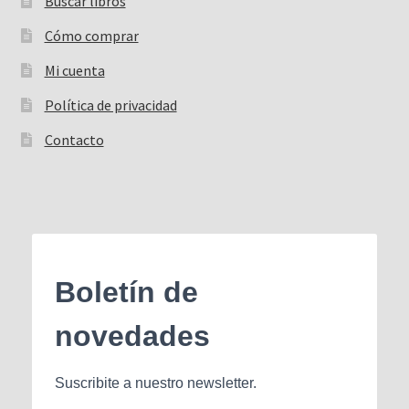
Buscar libros
Buscar:
Cómo comprar
Mi cuenta
Política de privacidad
Contacto
Boletín de
novedades
Suscribite a nuestro newsletter.