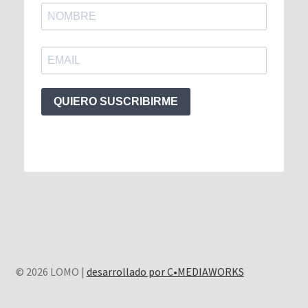
QUIERO SUSCRIBIRME
© 2026 LOMO |
desarrollado por C•MEDIAWORKS