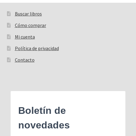
Buscar libros
Buscar:
Cómo comprar
Mi cuenta
Política de privacidad
Contacto
Boletín de
novedades