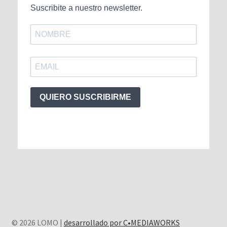
Suscribite a nuestro newsletter.
QUIERO SUSCRIBIRME
© 2026 LOMO |
desarrollado por C•MEDIAWORKS