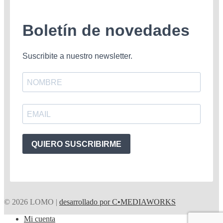
Boletín de novedades
Suscribite a nuestro newsletter.
QUIERO SUSCRIBIRME
© 2026 LOMO |
desarrollado por C•MEDIAWORKS
Mi cuenta