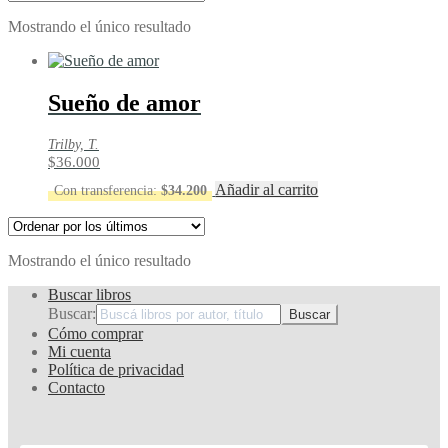
Mostrando el único resultado
Sueño de amor
Trilby, T.
$
36.000
Añadir al carrito
Con transferencia:
$
34.200
Mostrando el único resultado
Buscar libros
Buscar:
Cómo comprar
Mi cuenta
Política de privacidad
Contacto