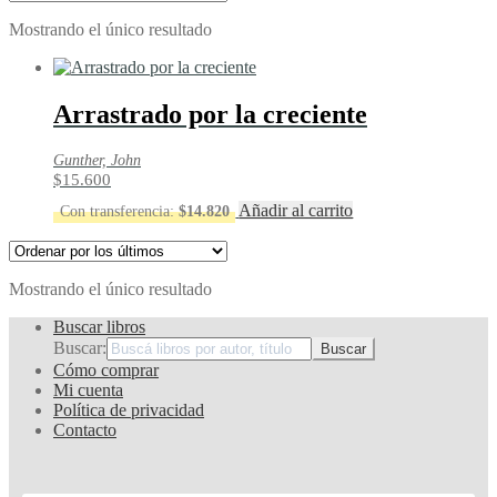
Mostrando el único resultado
Arrastrado por la creciente
Gunther, John
$
15.600
Añadir al carrito
Con transferencia:
$
14.820
Mostrando el único resultado
Buscar libros
Buscar:
Cómo comprar
Mi cuenta
Política de privacidad
Contacto