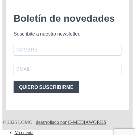
Boletín de novedades
Suscribite a nuestro newsletter.
QUIERO SUSCRIBIRME
© 2026 LOMO |
desarrollado por C•MEDIAWORKS
Mi cuenta