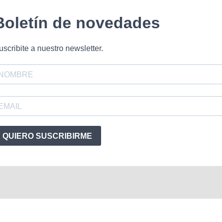
Boletín de novedades
uscribite a nuestro newsletter.
QUIERO SUSCRIBIRME