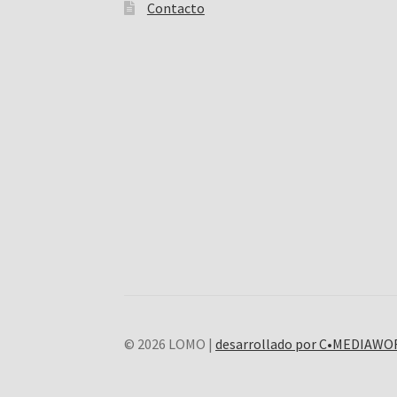
Contacto
© 2026 LOMO |
desarrollado por C•MEDIAW