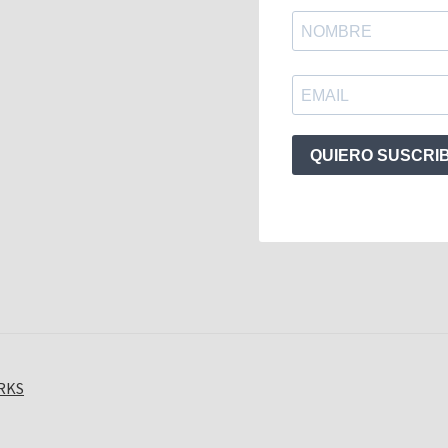
QUIERO SUSCRI
ORKS