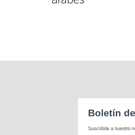
Boletín d
Suscribite a nuestro n