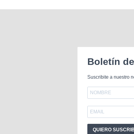
Boletín d
Suscribite a nuestro n
QUIERO SUSCRI