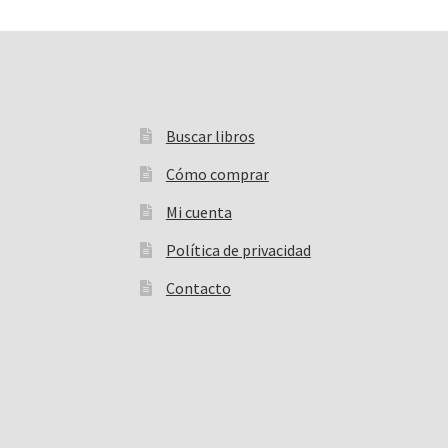
Buscar libros
Buscar:
Cómo comprar
Mi cuenta
Política de privacidad
Contacto