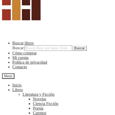
Buscar libros
Buscar:
Cómo comprar
Mi cuenta
Política de privacidad
Contacto
Menú
Inicio
Libros
Literatura y Ficción
Novelas
Ciencia Ficción
Poesía
Cuentos