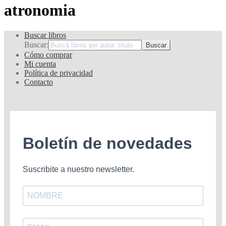
atronomia
Buscar libros
Buscar:
Cómo comprar
Mi cuenta
Política de privacidad
Contacto
Boletín de novedades
Suscribite a nuestro newsletter.