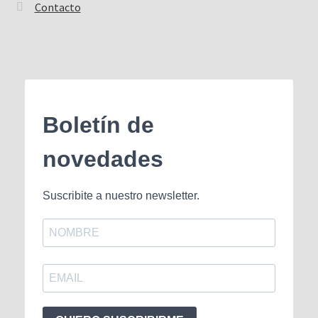
Contacto
Boletín de
novedades
Suscribite a nuestro newsletter.