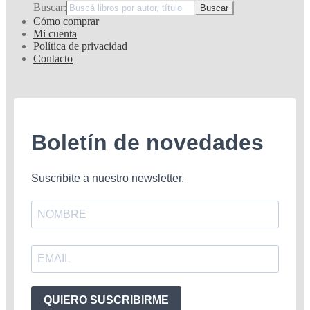
Buscar:
Cómo comprar
Mi cuenta
Política de privacidad
Contacto
Boletín de novedades
Suscribite a nuestro newsletter.
QUIERO SUSCRIBIRME