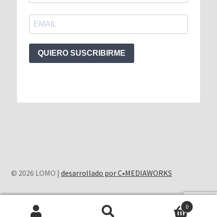
QUIERO SUSCRIBIRME
© 2026 LOMO |
desarrollado por C•MEDIAWORKS
0