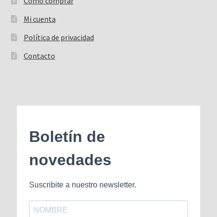
Cómo comprar
Mi cuenta
Política de privacidad
Contacto
Boletín de
novedades
Suscribite a nuestro newsletter.