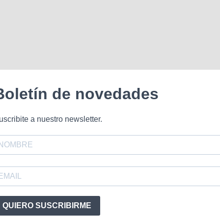
Boletín de novedades
uscribite a nuestro newsletter.
QUIERO SUSCRIBIRME