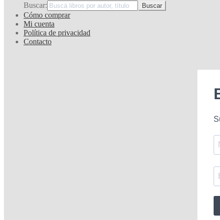
Buscar:
Cómo comprar
Mi cuenta
Política de privacidad
Contacto
S