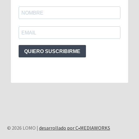
QUIERO SUSCRIBIRME
© 2026 LOMO |
desarrollado por C•MEDIAWORKS