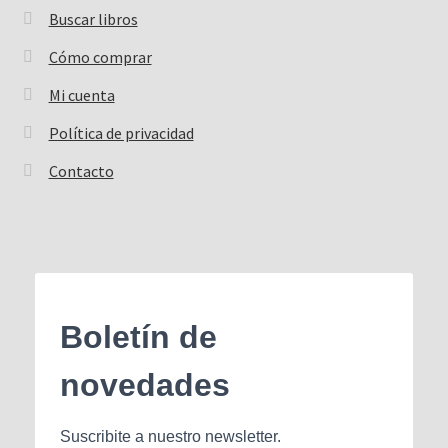
Buscar libros
Buscar:
Cómo comprar
Mi cuenta
Política de privacidad
Contacto
Boletín de
novedades
Suscribite a nuestro newsletter.