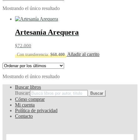
Mostrando el único resultado
Artesanía Arequera
$
72.000
Añadir al carrito
Con transferencia:
$
68.400
Mostrando el único resultado
Buscar libros
Buscar:
Cómo comprar
Mi cuenta
Política de privacidad
Contacto