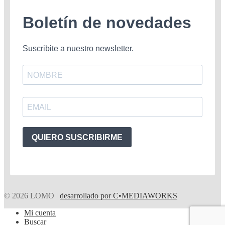
Boletín de novedades
Suscribite a nuestro newsletter.
QUIERO SUSCRIBIRME
© 2026 LOMO |
desarrollado por C•MEDIAWORKS
Mi cuenta
Buscar