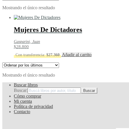
Mostrando el único resultado
Mujeres De Dictadores
Gasparini, Juan
$
28.800
Añadir al carrito
Con transferencia:
$
27.360
Mostrando el único resultado
Buscar libros
Buscar:
Cómo comprar
Mi cuenta
Política de privacidad
Contacto