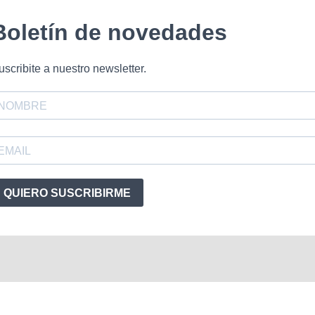
Boletín de novedades
uscribite a nuestro newsletter.
QUIERO SUSCRIBIRME