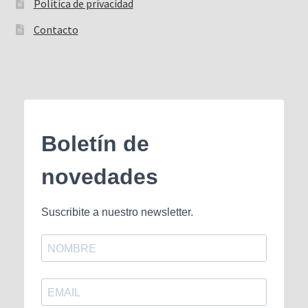
Política de privacidad
Contacto
Boletín de
novedades
Suscribite a nuestro newsletter.