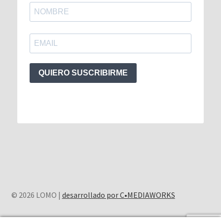
QUIERO SUSCRIBIRME
© 2026 LOMO |
desarrollado por C•MEDIAWORKS