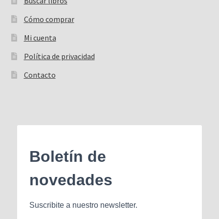
Buscar libros
Buscar:
Cómo comprar
Mi cuenta
Política de privacidad
Contacto
Boletín de
novedades
Suscribite a nuestro newsletter.