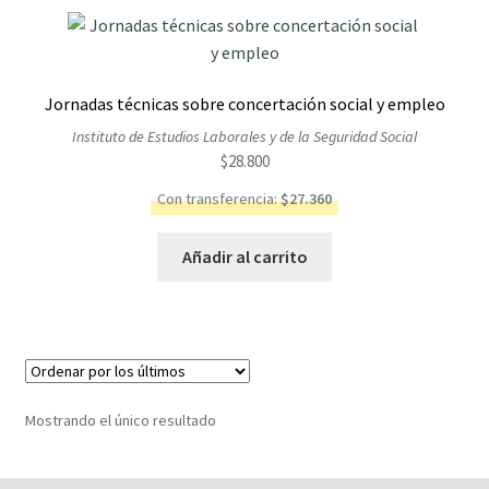
Jornadas técnicas sobre concertación social y empleo
Instituto de Estudios Laborales y de la Seguridad Social
$
28.800
Con transferencia:
$
27.360
Añadir al carrito
Mostrando el único resultado