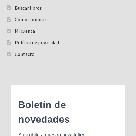
Buscar libros
Buscar:
Cómo comprar
Mi cuenta
Política de privacidad
Contacto
Boletín de
novedades
Suscribite a nuestro newsletter.