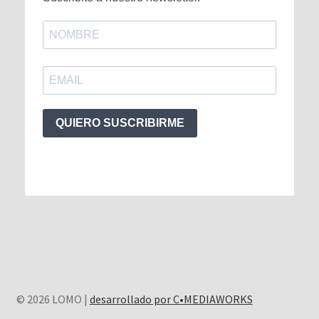
QUIERO SUSCRIBIRME
© 2026 LOMO |
desarrollado por C•MEDIAWORKS