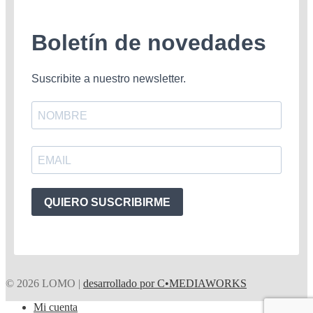
Boletín de novedades
Suscribite a nuestro newsletter.
QUIERO SUSCRIBIRME
© 2026 LOMO |
desarrollado por C•MEDIAWORKS
Mi cuenta