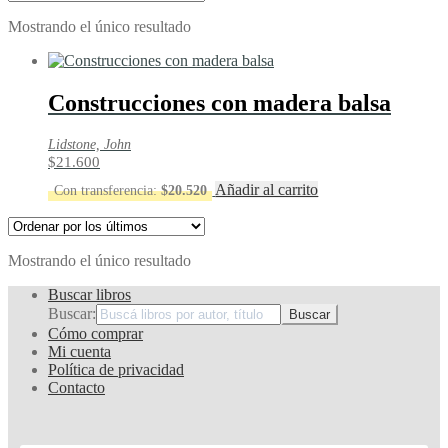
Mostrando el único resultado
Construcciones con madera balsa
Lidstone, John
$
21.600
Añadir al carrito
Con transferencia:
$
20.520
Mostrando el único resultado
Buscar libros
Buscar:
Cómo comprar
Mi cuenta
Política de privacidad
Contacto