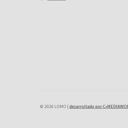
© 2026 LOMO |
desarrollado por C•MEDIAW