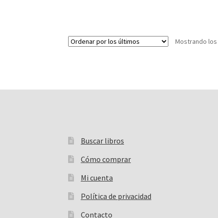
Mostrando los
Buscar libros
Buscar:
Cómo comprar
Mi cuenta
Política de privacidad
Contacto