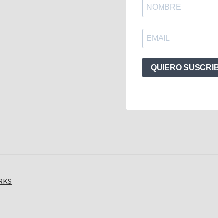
QUIERO SUSCRI
ORKS