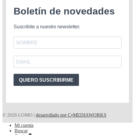
Boletín de novedades
Suscribite a nuestro newsletter.
QUIERO SUSCRIBIRME
© 2026 LOMO |
desarrollado por C•MEDIAWORKS
Mi cuenta
Buscar