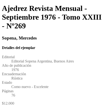
Ajedrez Revista Mensual -
Septiembre 1976 - Tomo XXIII
- Nº269
Sopena, Mercedes
Detalles del ejemplar
Editorial
Editorial Sopena Argentina, Buenos Aires
Año de publicación
1976
Encuadernación
Rústica
Estado
Como nuevo - Excelente
Páginas
76
$
12.000