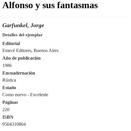
Alfonso y sus fantasmas
Garfunkel, Jorge
Detalles del ejemplar
Editorial
Emecé Editores, Buenos Aires
Año de publicación
1986
Encuadernación
Rústica
Estado
Como nuevo - Excelente
Páginas
220
ISBN
9504310804