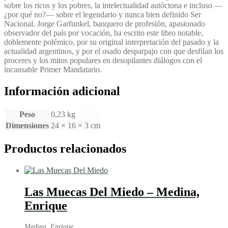
sobre los ricos y los pobres, la intelectualidad autóctona e incluso —
¿por qué no?— sobre el legendario y nunca bien definido Ser
Nacional. Jorge Garfunkel, banquero de profesión, apasionado
observador del país por vocación, ha escrito este libro notable,
doblemente polémico, por su original interpretación del pasado y la
actualidad argentinos, y por el osado desparpajo con que desfilan los
proceres y los mitos populares en desopilantes diálogos con el
incansable Primer Mandatario.
Información adicional
Peso
0,23 kg
Dimensiones
24 × 16 × 3 cm
Productos relacionados
Las Muecas Del Miedo – Medina,
Enrique
Medina, Enrique