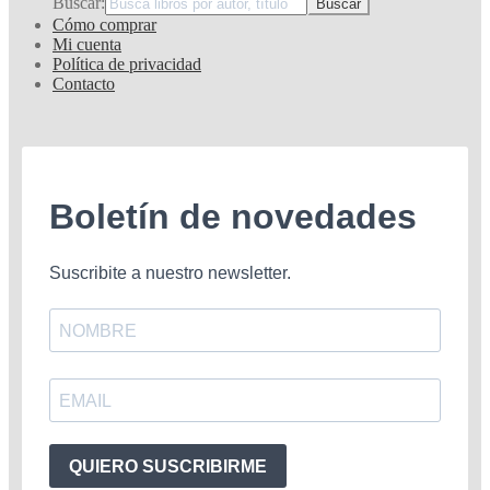
Buscar:
Cómo comprar
Mi cuenta
Política de privacidad
Contacto
Boletín de novedades
Suscribite a nuestro newsletter.
QUIERO SUSCRIBIRME