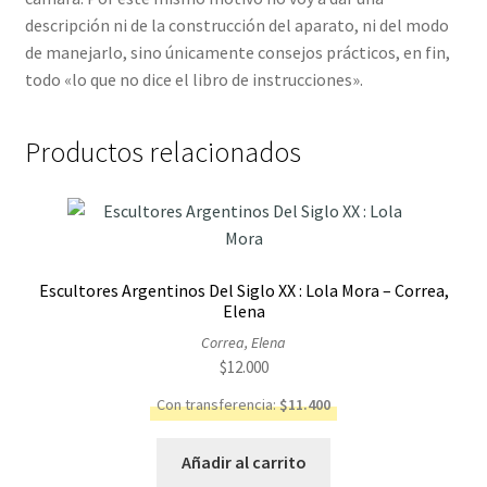
descripción ni de la construcción del aparato, ni del modo
de manejarlo, sino únicamente consejos prácticos, en fin,
todo «lo que no dice el libro de instrucciones».
Productos relacionados
Escultores Argentinos Del Siglo XX : Lola Mora – Correa,
Elena
Correa, Elena
$
12.000
Con transferencia:
$
11.400
Añadir al carrito