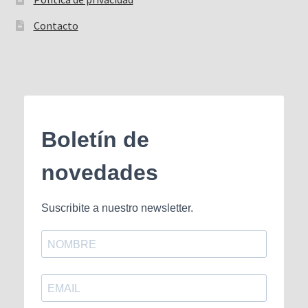
Contacto
Boletín de
novedades
Suscribite a nuestro newsletter.