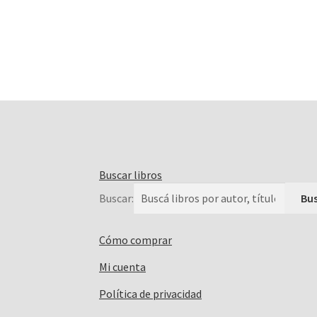
Buscar libros
Buscar:
Cómo comprar
Mi cuenta
Política de privacidad