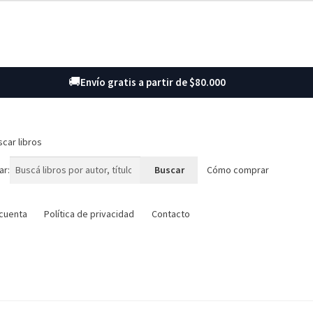
🚚
Envío gratis a partir de $80.000
car libros
ar:
Cómo comprar
 cuenta
Política de privacidad
Contacto