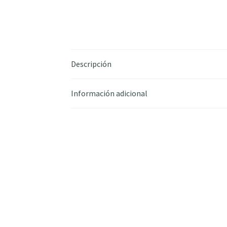
Descripción
Información adicional