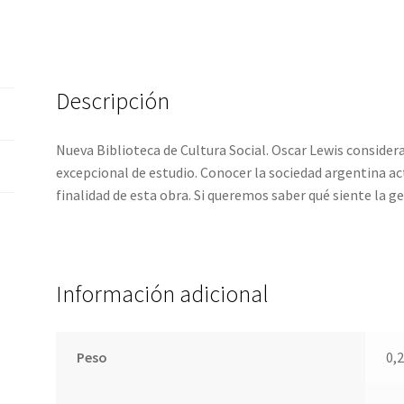
Descripción
Nueva Biblioteca de Cultura Social. Oscar Lewis considera
excepcional de estudio. Conocer la sociedad argentina ac
finalidad de esta obra. Si queremos saber qué siente la g
Información adicional
Peso
0,