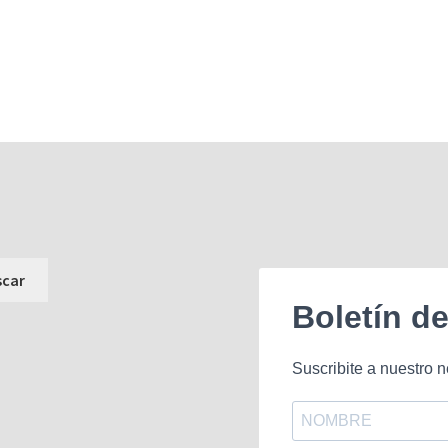
Boletín d
Suscribite a nuestro n