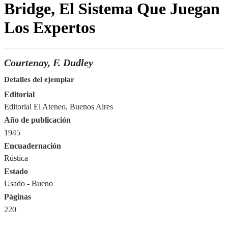
Bridge, El Sistema Que Juegan
Los Expertos
Courtenay, F. Dudley
Detalles del ejemplar
Editorial
Editorial El Ateneo, Buenos Aires
Año de publicación
1945
Encuadernación
Rústica
Estado
Usado - Bueno
Páginas
220