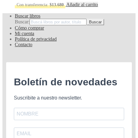
Añadir al carrito
Con transferencia:
$
13.680
Buscar libros
Buscar:
Cómo comprar
Mi cuenta
Política de privacidad
Contacto
Boletín de novedades
Suscribite a nuestro newsletter.