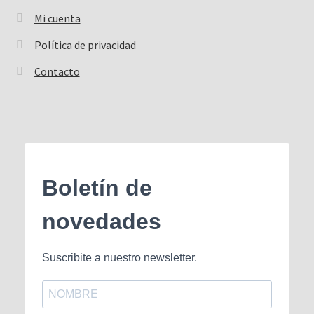
Mi cuenta
Política de privacidad
Contacto
Boletín de
novedades
Suscribite a nuestro newsletter.