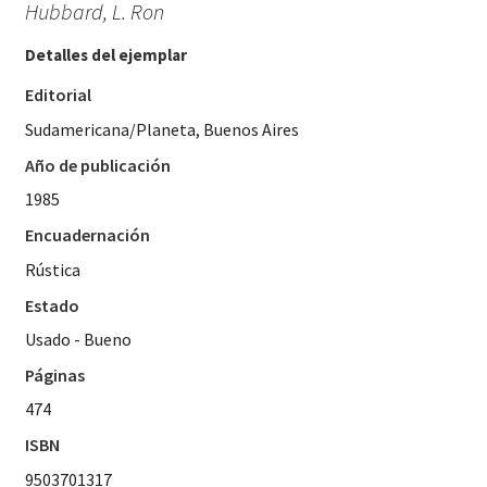
Hubbard, L. Ron
Detalles del ejemplar
Editorial
Sudamericana/Planeta, Buenos Aires
Año de publicación
1985
Encuadernación
Rústica
Estado
Usado - Bueno
Páginas
474
ISBN
9503701317