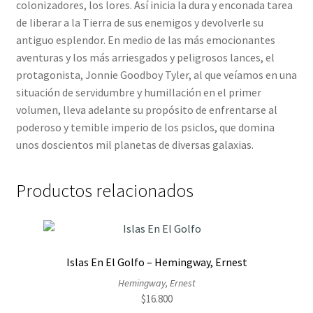
colonizadores, los lores. Así inicia la dura y enconada tarea
de liberar a la Tierra de sus enemigos y devolverle su
antiguo esplendor. En medio de las más emocionantes
aventuras y los más arriesgados y peligrosos lances, el
protagonista, Jonnie Goodboy Tyler, al que veíamos en una
situación de servidumbre y humillación en el primer
volumen, lleva adelante su propósito de enfrentarse al
poderoso y temible imperio de los psiclos, que domina
unos doscientos mil planetas de diversas galaxias.
Productos relacionados
Islas En El Golfo – Hemingway, Ernest
Hemingway, Ernest
$
16.800