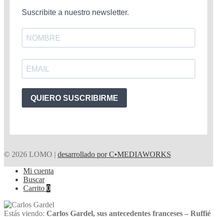
Suscribite a nuestro newsletter.
QUIERO SUSCRIBIRME
© 2026 LOMO |
desarrollado por C•MEDIAWORKS
Mi cuenta
Buscar
Carrito
0
Estás viendo:
Carlos Gardel, sus antecedentes franceses – Ruffié