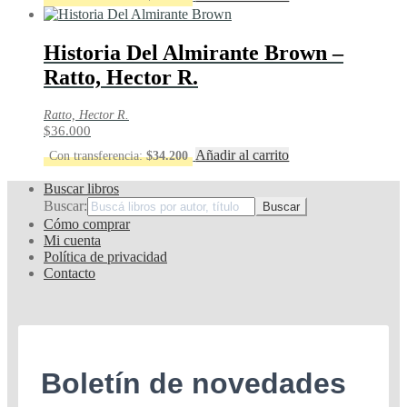
Historia Del Almirante Brown –
Ratto, Hector R.
Ratto, Hector R.
$
36.000
Añadir al carrito
Con transferencia:
$
34.200
Buscar libros
Buscar:
Cómo comprar
Mi cuenta
Política de privacidad
Contacto
Boletín de novedades