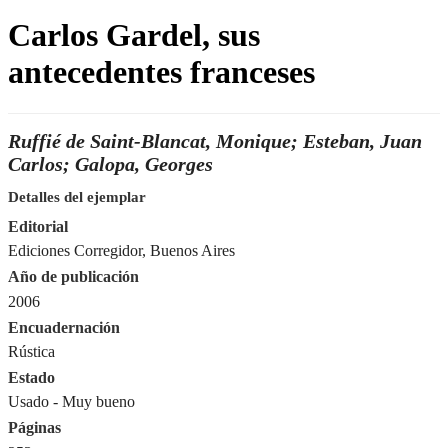
Carlos Gardel, sus
antecedentes franceses
Ruffié de Saint-Blancat, Monique; Esteban, Juan
Carlos; Galopa, Georges
Detalles del ejemplar
Editorial
Ediciones Corregidor, Buenos Aires
Año de publicación
2006
Encuadernación
Rústica
Estado
Usado - Muy bueno
Páginas