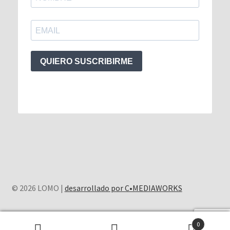
QUIERO SUSCRIBIRME
© 2026 LOMO |
desarrollado por C•MEDIAWORKS
0