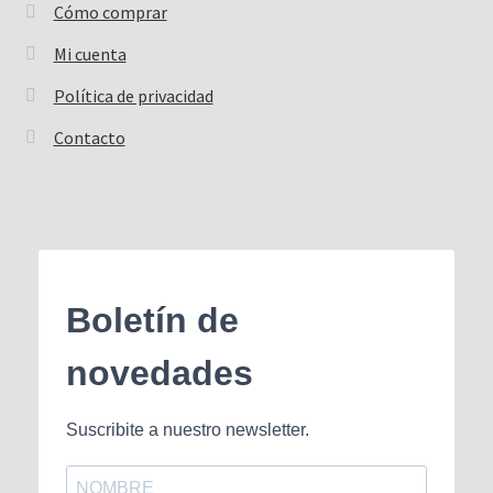
Cómo comprar
Mi cuenta
Política de privacidad
Contacto
Boletín de
novedades
Suscribite a nuestro newsletter.