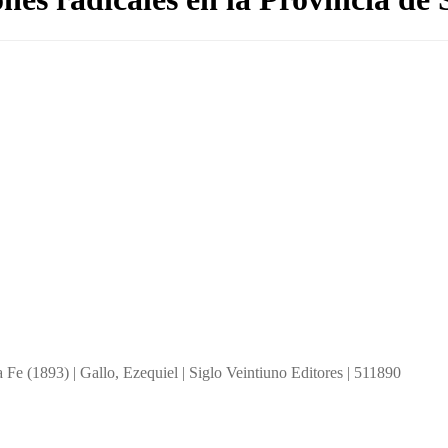
 Fe (1893) | Gallo, Ezequiel | Siglo Veintiuno Editores | 511890