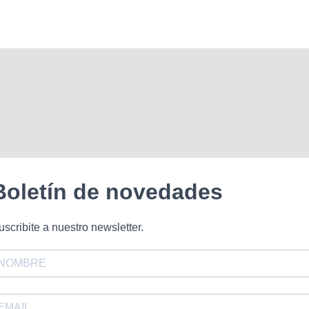
Boletín de novedades
uscribite a nuestro newsletter.