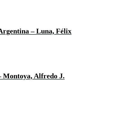
Argentina – Luna, Félix
– Montoya, Alfredo J.