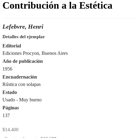
Contribución a la Estética
Lefebvre, Henri
Detalles del ejemplar
Editorial
Ediciones Procyon, Buenos Aires
Año de publicación
1956
Encuadernación
Rústica con solapas
Estado
Usado - Muy bueno
Páginas
137
$
14.400