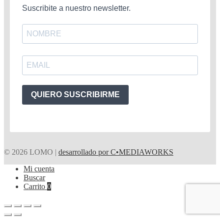
Suscribite a nuestro newsletter.
QUIERO SUSCRIBIRME
© 2026 LOMO |
desarrollado por C•MEDIAWORKS
Mi cuenta
Buscar
Carrito
0