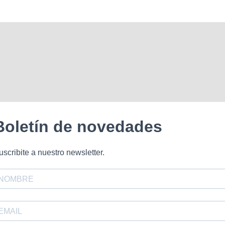
Boletín de novedades
uscribite a nuestro newsletter.