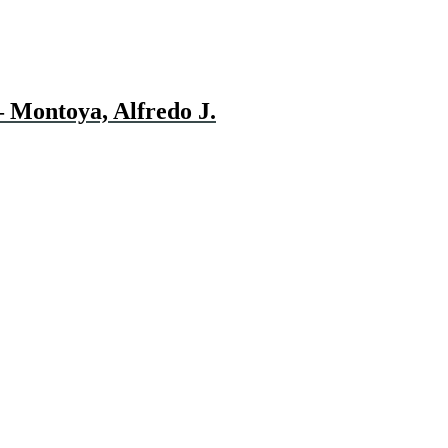
– Montoya, Alfredo J.