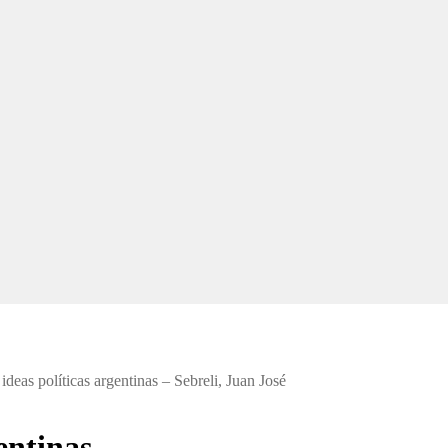
 ideas políticas argentinas – Sebreli, Juan José
gentinas