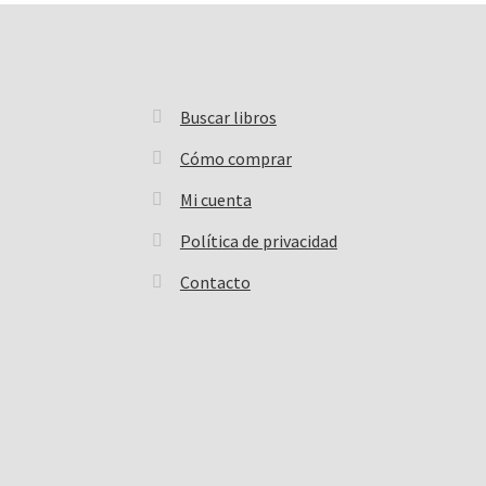
Buscar libros
Buscar:
Cómo comprar
Mi cuenta
Política de privacidad
Contacto