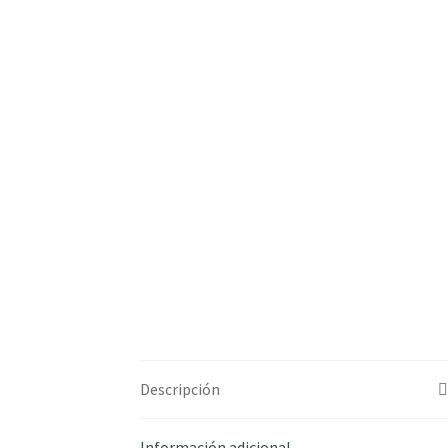
Descripción
Información adicional