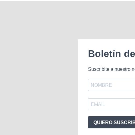
Boletín d
Suscribite a nuestro n
QUIERO SUSCRI