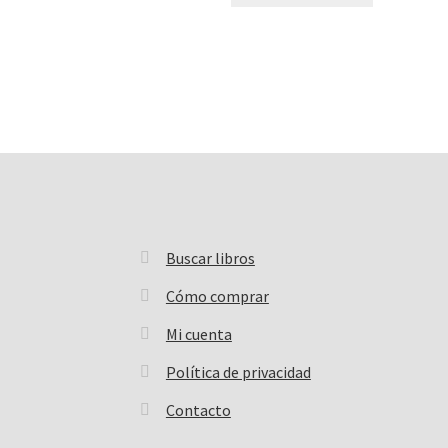
Buscar libros
Buscar:
Cómo comprar
Mi cuenta
Política de privacidad
Contacto