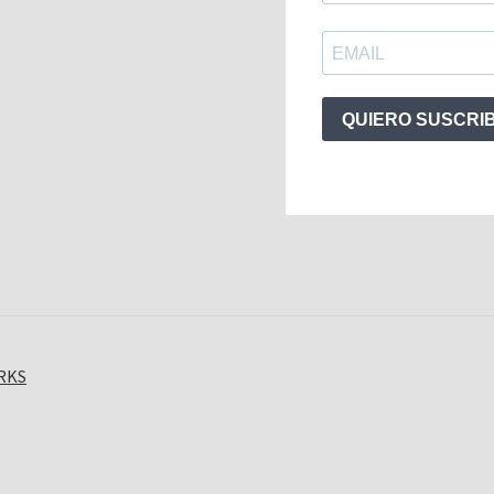
QUIERO SUSCRI
ORKS