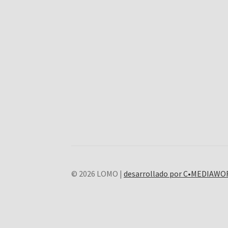
© 2026 LOMO |
desarrollado por C•MEDIAW