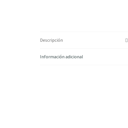
Descripción
Información adicional