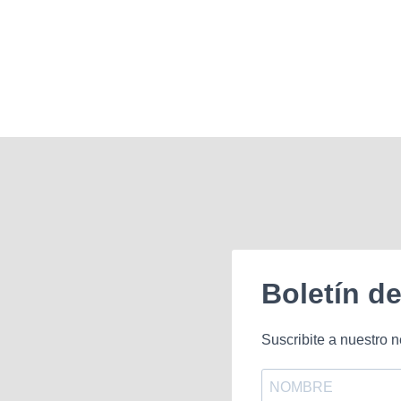
Boletín d
Suscribite a nuestro n