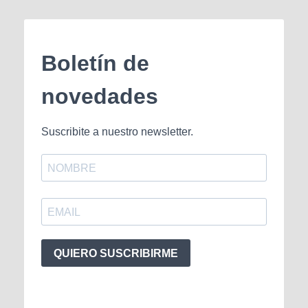
Boletín de
novedades
Suscribite a nuestro newsletter.
QUIERO SUSCRIBIRME