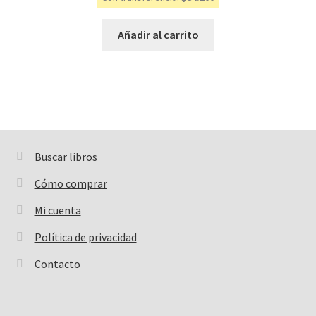
Añadir al carrito
Buscar libros
Buscar:
Cómo comprar
Mi cuenta
Política de privacidad
Contacto