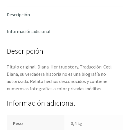
Descripción
Información adicional
Descripción
Título original: Diana. Her true story. Traducción: Ceti.
Diana, su verdadera historia no es una biografía no
autorizada. Relata hechos desconocidos y contiene
numerosas fotografías a color privadas inéditas.
Información adicional
Peso
0,4 kg