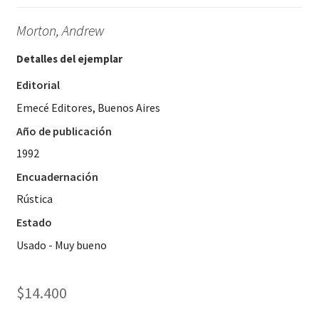
Morton, Andrew
Detalles del ejemplar
Editorial
Emecé Editores, Buenos Aires
Año de publicación
1992
Encuadernación
Rústica
Estado
Usado - Muy bueno
$
14.400