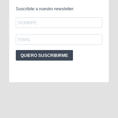
Suscribite a nuestro newsletter.
QUIERO SUSCRIBIRME