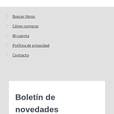
Buscar libros
Buscar:
Cómo comprar
Mi cuenta
Política de privacidad
Contacto
Boletín de
novedades