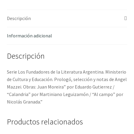
Descripción
Información adicional
Descripción
Serie Los Fundadores de la Literatura Argentina. Ministerio
de Cultura y Educación. Prologó, selección y notas de Angel
Mazzei. Obras: Juan Moreira” por Eduardo Gutierrez /
“Calandria” por Martiniano Leguizamón / “Al campo” por
Nicolás Granada.”
Productos relacionados