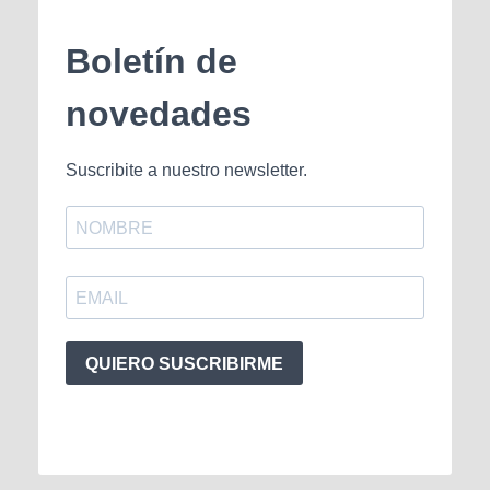
Boletín de
novedades
Suscribite a nuestro newsletter.
QUIERO SUSCRIBIRME