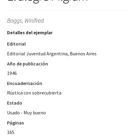
Boggs, Winifred
Detalles del ejemplar
Editorial
Editorial Juventud Argentina, Buenos Aires
Año de publicación
1946
Encuadernación
Rústica con sobrecubierta
Estado
Usado - Muy bueno
Páginas
165