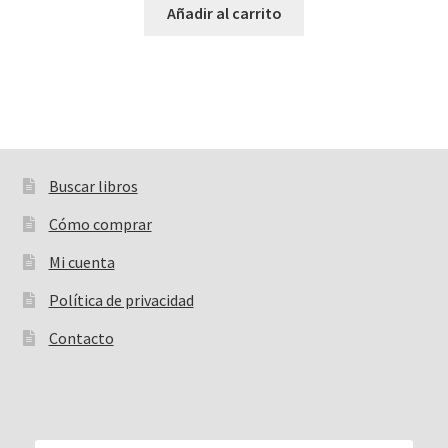
Añadir al carrito
Buscar libros
Buscar:
Cómo comprar
Mi cuenta
Política de privacidad
Contacto