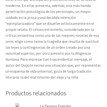
moderna. En ellas presenta, además, una más honda
penetración psicológica de los personajes, un mayor
cuidado en la prosa y una decidida intención
“ejemplarizadora” que se disuelve artísticamente en el
propio relato. El celoso extremeño, considerada por la
crítica cervantina como una de las mejores novelas de esa
serie, elige como tema la tragedia que resulta de sustituir
las leyes y contingencias de un orden creado por una
voluntad superior, por otro previsto por la diligencia
humana. Para expresar tan trascendental mensaje, el
autor del Quijote recrea una situación que, por representar
un esquema de vida universal, goza de larga tradición
literaria: la del matrimonio del viejo y la niña.
Productos relacionados