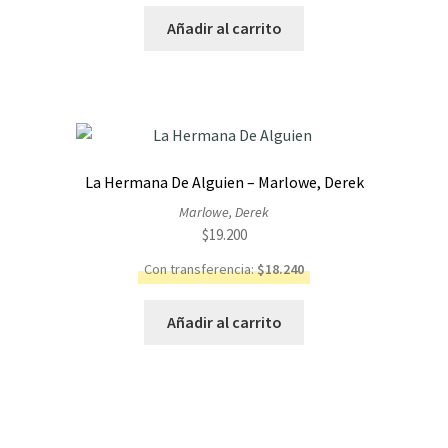
Añadir al carrito
La Hermana De Alguien – Marlowe, Derek
Marlowe, Derek
$
19.200
Con transferencia:
$
18.240
Añadir al carrito