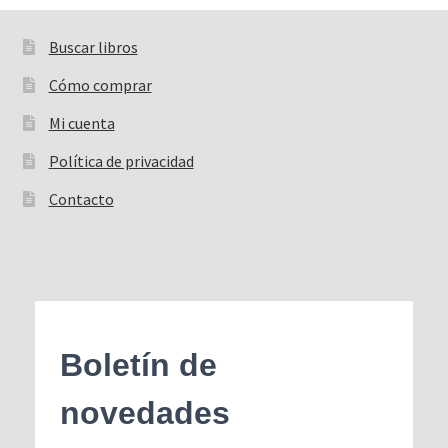
Buscar libros
Buscar:
Cómo comprar
Mi cuenta
Política de privacidad
Contacto
Boletín de
novedades