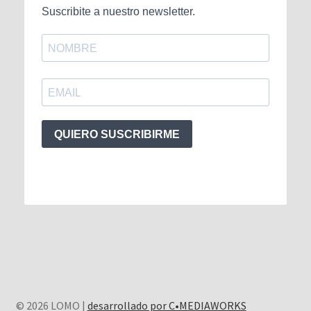
Suscribite a nuestro newsletter.
QUIERO SUSCRIBIRME
© 2026 LOMO |
desarrollado por C•MEDIAWORKS