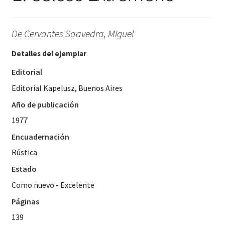
De Cervantes Saavedra, Miguel
Detalles del ejemplar
Editorial
Editorial Kapelusz, Buenos Aires
Año de publicación
1977
Encuadernación
Rústica
Estado
Como nuevo - Excelente
Páginas
139