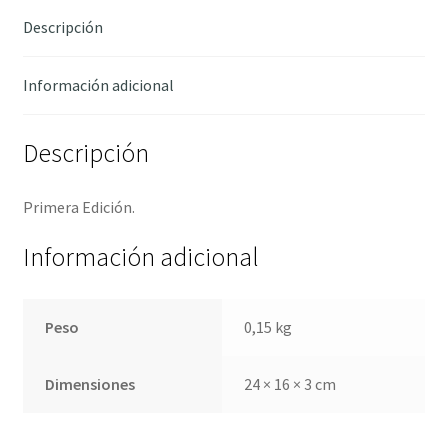
Descripción
Información adicional
Descripción
Primera Edición.
Información adicional
Peso
0,15 kg
Dimensiones
24 × 16 × 3 cm