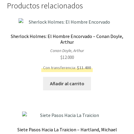
Productos relacionados
Sherlock Holmes: El Hombre Encorvado – Conan Doyle,
Arthur
Conan Doyle, Arthur
$
12.000
Con transferencia:
$
11.400
Añadir al carrito
Siete Pasos Hacia La Traicion – Hartland, Michael