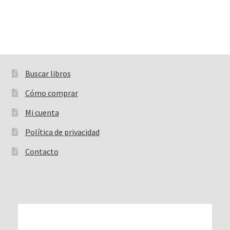
Buscar libros
Buscar:
Cómo comprar
Mi cuenta
Política de privacidad
Contacto