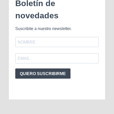
Boletín de
novedades
Suscribite a nuestro newsletter.
QUIERO SUSCRIBIRME