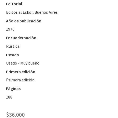
Editorial
Editorial Eskol, Buenos Aires
Año de publicación
1976
Encuadernación
Rústica
Estado
Usado - Muy bueno
Primera edición
Primera edición
Páginas
188
$
36.000