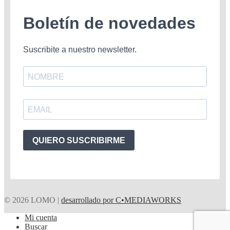
Boletín de novedades
Suscribite a nuestro newsletter.
QUIERO SUSCRIBIRME
© 2026 LOMO |
desarrollado por C•MEDIAWORKS
Mi cuenta
Buscar