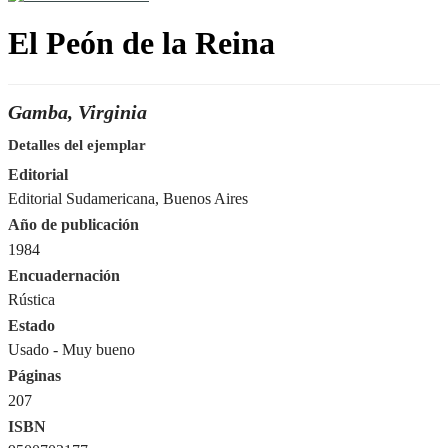
El Peón de la Reina
Gamba, Virginia
Detalles del ejemplar
Editorial
Editorial Sudamericana, Buenos Aires
Año de publicación
1984
Encuadernación
Rústica
Estado
Usado - Muy bueno
Páginas
207
ISBN