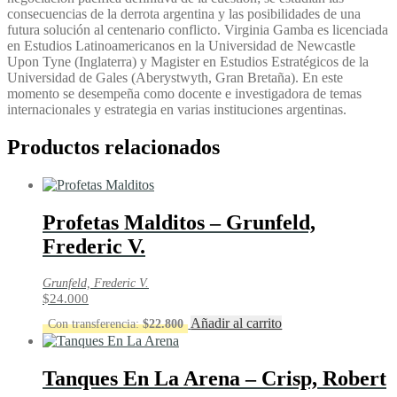
consecuencias de la derrota argentina y las posibilidades de una
futura solución al centenario conflicto. Virginia Gamba es licenciada
en Estudios Latinoamericanos en la Universidad de Newcastle
Upon Tyne (Inglaterra) y Magister en Estudios Estratégicos de la
Universidad de Gales (Aberystwyth, Gran Bretaña). En este
momento se desempeña como docente e investigadora de temas
internacionales y estrategia en varias instituciones argentinas.
Productos relacionados
Profetas Malditos – Grunfeld,
Frederic V.
Grunfeld, Frederic V.
$
24.000
Añadir al carrito
Con transferencia:
$
22.800
Tanques En La Arena – Crisp, Robert