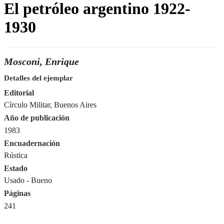
El petróleo argentino 1922-
1930
Mosconi, Enrique
Detalles del ejemplar
Editorial
Círculo Militar, Buenos Aires
Año de publicación
1983
Encuadernación
Rústica
Estado
Usado - Bueno
Páginas
241