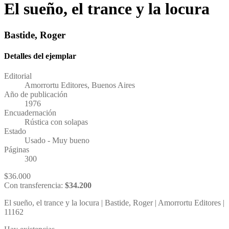
El sueño, el trance y la locura
Bastide, Roger
Detalles del ejemplar
Editorial
Amorrortu Editores, Buenos Aires
Año de publicación
1976
Encuadernación
Rústica con solapas
Estado
Usado - Muy bueno
Páginas
300
$
36.000
Con transferencia:
$
34.200
El sueño, el trance y la locura | Bastide, Roger | Amorrortu Editores |
11162