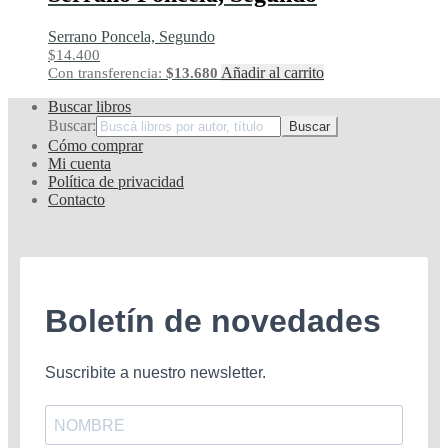
Serrano Poncela, Segundo
$
14.400
Añadir al carrito
Con transferencia:
$
13.680
Buscar libros
Buscar:
Cómo comprar
Mi cuenta
Política de privacidad
Contacto
Boletín de novedades
Suscribite a nuestro newsletter.