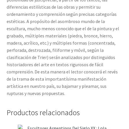
diferencias estilísticas de las obras y permitir su
ordenamiento y comprensión según precisas categorías
estéticas. A propósito del asombroso mundo de la
escultura, mucho menos conocido que el de la pintura y el
grabado, múltiples materiales (piedra, bronce, hierro,
madera, acrílico, etc.) y múltiples formas (concentrada,
perforada, destrozada, filiforme y móvil, según la
clasificación de Trier) serán analizados por distinguidos
historiadores del arte en textos rigurosos de fácil
comprensión. De esta manera el lector conocerá el revés
de la trama de esta importantísima manifestación
artística en nuestro país, su bajamar y pleamar, sus
rupturas y nuevas propuestas.
Productos relacionados