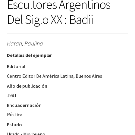
Escultores Argentinos
Del Siglo XX : Badii
Harari, Paulina
Detalles del ejemplar
Editorial
Centro Editor De América Latina, Buenos Aires
Año de publicación
1981
Encuadernación
Rústica
Estado
Usado - Muy bueno