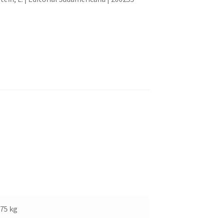
275 kg