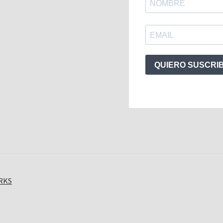
QUIERO SUSCRI
ORKS