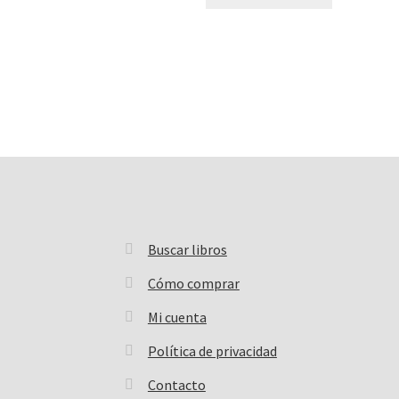
Buscar libros
Buscar:
Cómo comprar
Mi cuenta
Política de privacidad
Contacto