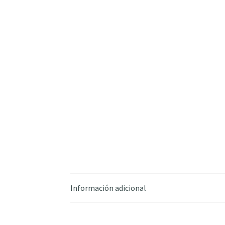
Información adicional