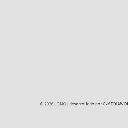
© 2026 LOMO |
desarrollado por C•MEDIAW