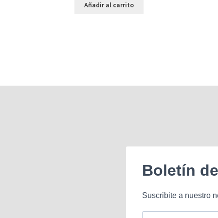
Añadir al carrito
Boletín d
Suscribite a nuestro n