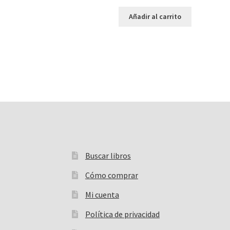
Añadir al carrito
Buscar libros
Buscar:
Cómo comprar
Mi cuenta
Política de privacidad