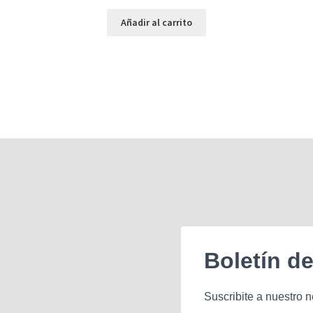
Añadir al carrito
Boletín d
Suscribite a nuestro n