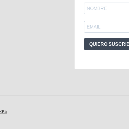
QUIERO SUSCRI
ORKS