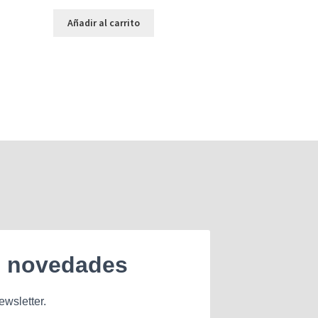
Añadir al carrito
e novedades
ewsletter.