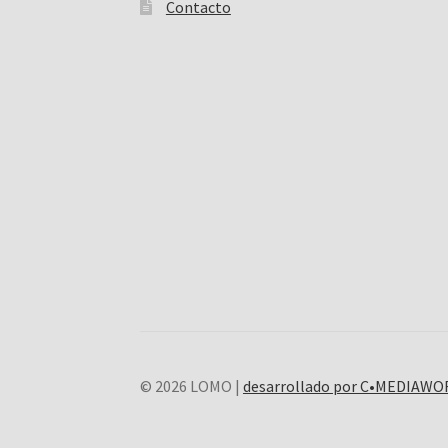
Contacto
© 2026 LOMO |
desarrollado por C•MEDIAW