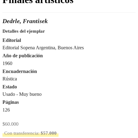
Dedrle, Frantisek
Detalles del ejemplar
Editorial
Editorial Sopena Argentina, Buenos Aires
Año de publicación
1960
Encuadernación
Rústica
Estado
Usado - Muy bueno
Páginas
126
$
60.000
Con transferencia:
$
57.000