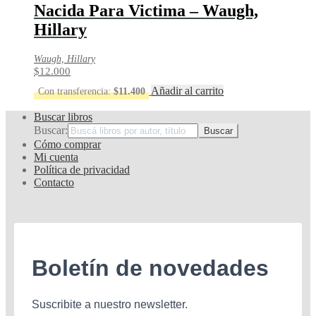
Nacida Para Victima – Waugh,
Hillary
Waugh, Hillary
$
12.000
Añadir al carrito
Con transferencia:
$
11.400
Buscar libros
Buscar:
Cómo comprar
Mi cuenta
Política de privacidad
Contacto
Boletín de novedades
Suscribite a nuestro newsletter.