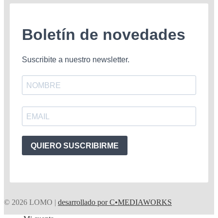
Boletín de novedades
Suscribite a nuestro newsletter.
QUIERO SUSCRIBIRME
© 2026 LOMO |
desarrollado por C•MEDIAWORKS