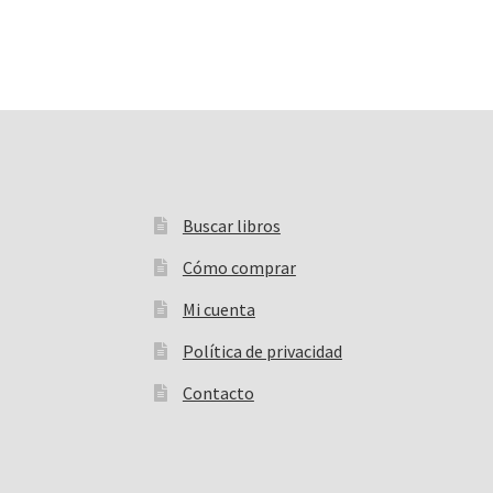
Buscar libros
Buscar:
Cómo comprar
Mi cuenta
Política de privacidad
Contacto