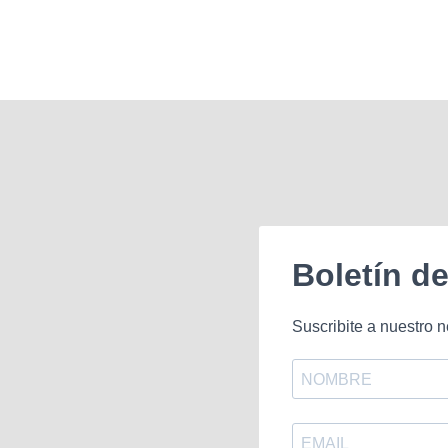
Boletín d
Suscribite a nuestro n