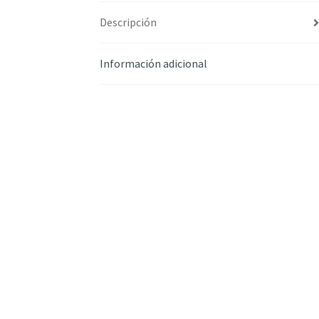
Descripción
Información adicional