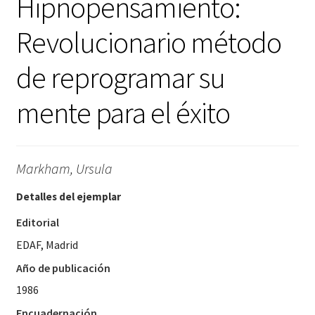
Hipnopensamiento:
Revolucionario método
de reprogramar su
mente para el éxito
Markham, Ursula
Detalles del ejemplar
Editorial
EDAF, Madrid
Año de publicación
1986
Encuadernación