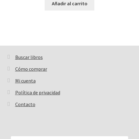
Añadir al carrito
Buscar libros
Buscar:
Cómo comprar
Mi cuenta
Política de privacidad
Contacto