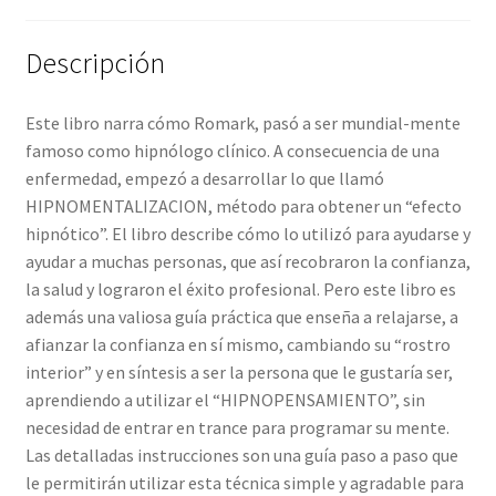
Descripción
Este libro narra cómo Romark, pasó a ser mundial-mente
famoso como hipnólogo clínico. A consecuencia de una
enfermedad, empezó a desarrollar lo que llamó
HIPNOMENTALIZACION, método para obtener un “efecto
hipnótico”. El libro describe cómo lo utilizó para ayudarse y
ayudar a muchas personas, que así recobraron la confianza,
la salud y lograron el éxito profesional. Pero este libro es
además una valiosa guía práctica que enseña a relajarse, a
afianzar la confianza en sí mismo, cambiando su “rostro
interior” y en síntesis a ser la persona que le gustaría ser,
aprendiendo a utilizar el “HIPNOPENSAMIENTO”, sin
necesidad de entrar en trance para programar su mente.
Las detalladas instrucciones son una guía paso a paso que
le permitirán utilizar esta técnica simple y agradable para