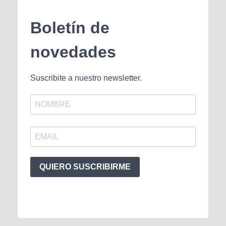
Boletín de
novedades
Suscribite a nuestro newsletter.
QUIERO SUSCRIBIRME