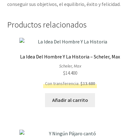
conseguir sus objetivos, el equilibrio, éxito y felicidad.
Productos relacionados
La Idea Del Hombre Y La Historia – Scheler, Max
Scheler, Max
$
14.400
Con transferencia:
$
13.680
Añadir al carrito