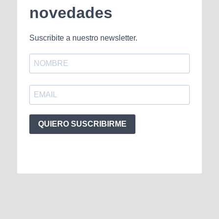
novedades
Suscribite a nuestro newsletter.
QUIERO SUSCRIBIRME