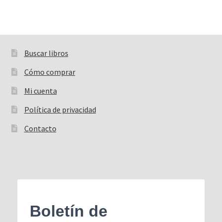
Buscar libros
Buscar:
Cómo comprar
Mi cuenta
Política de privacidad
Contacto
Boletín de