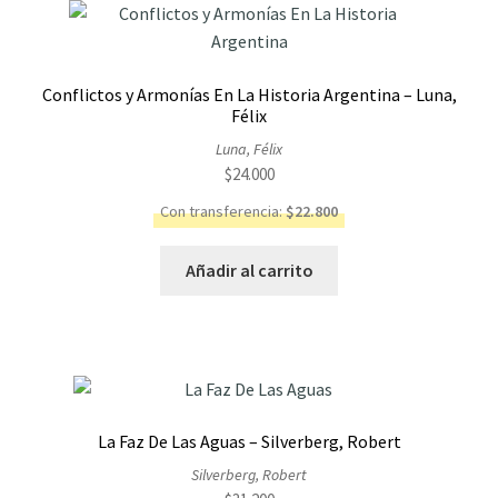
Conflictos y Armonías En La Historia Argentina – Luna,
Félix
Luna, Félix
$
24.000
Con transferencia:
$
22.800
Añadir al carrito
La Faz De Las Aguas – Silverberg, Robert
Silverberg, Robert