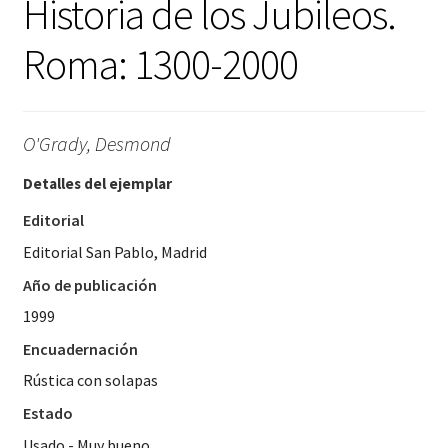
Historia de los Jubileos.
Roma: 1300-2000
O'Grady, Desmond
Detalles del ejemplar
Editorial
Editorial San Pablo, Madrid
Año de publicación
1999
Encuadernación
Rústica con solapas
Estado
Usado - Muy bueno