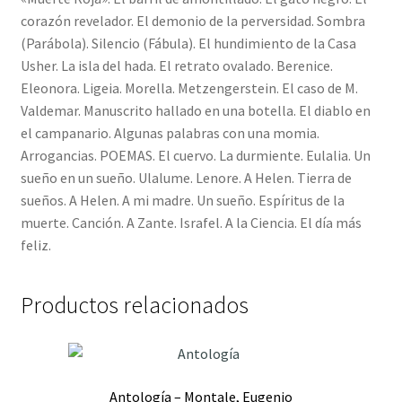
corazón revelador. El demonio de la perversidad. Sombra
(Parábola). Silencio (Fábula). El hundimiento de la Casa
Usher. La isla del hada. El retrato ovalado. Berenice.
Eleonora. Ligeia. Morella. Metzengerstein. El caso de M.
Valdemar. Manuscrito hallado en una botella. El diablo en
el campanario. Algunas palabras con una momia.
Arrogancias. POEMAS. El cuervo. La durmiente. Eulalia. Un
sueño en un sueño. Ulalume. Lenore. A Helen. Tierra de
sueños. A Helen. A mi madre. Un sueño. Espíritus de la
muerte. Canción. A Zante. Israfel. A la Ciencia. El día más
feliz.
Productos relacionados
Antología – Montale, Eugenio