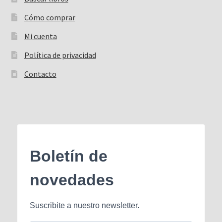
Cómo comprar
Mi cuenta
Política de privacidad
Contacto
Boletín de
novedades
Suscribite a nuestro newsletter.