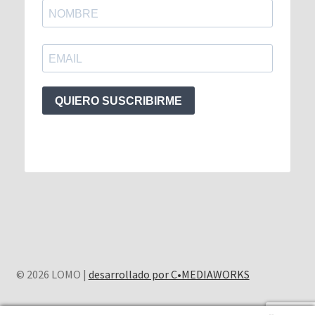
QUIERO SUSCRIBIRME
© 2026 LOMO |
desarrollado por C•MEDIAWORKS