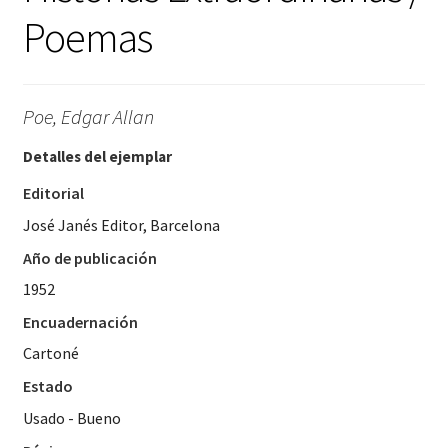
Poemas
Poe, Edgar Allan
Detalles del ejemplar
Editorial
José Janés Editor, Barcelona
Año de publicación
1952
Encuadernación
Cartoné
Estado
Usado - Bueno